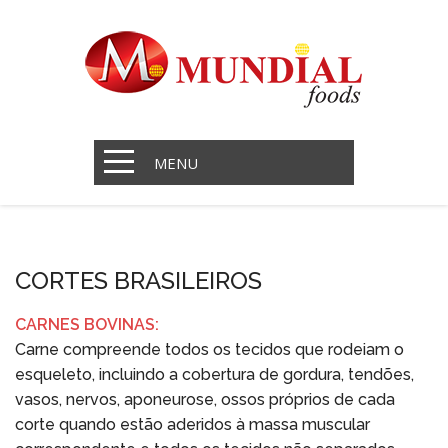
MENU
CORTES BRASILEIROS
CARNES BOVINAS:
Carne compreende todos os tecidos que rodeiam o
esqueleto, incluindo a cobertura de gordura, tendões,
vasos, nervos, aponeurose, ossos próprios de cada
corte quando estão aderidos à massa muscular