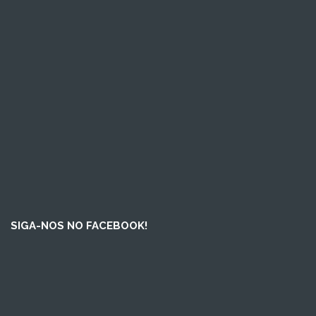
SIGA-NOS NO FACEBOOK!