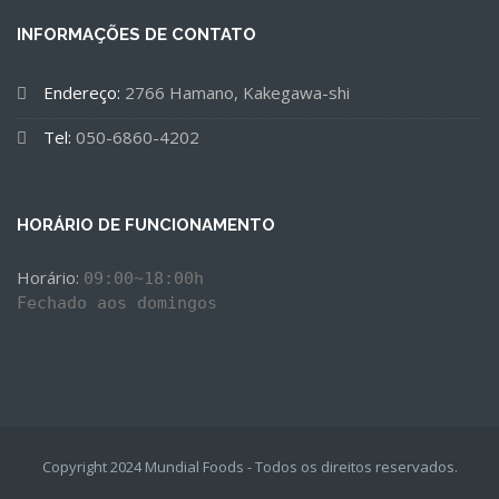
INFORMAÇÕES DE CONTATO
Endereço:
2766 Hamano, Kakegawa-shi
Tel:
050-6860-4202
HORÁRIO DE FUNCIONAMENTO
Horário: 
09:00~18:00h

Fechado aos domingos
Copyright 2024 Mundial Foods - Todos os direitos reservados.