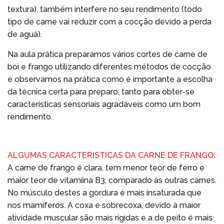
textura), também interfere no seu rendimento (todo
tipo de carne vai reduzir com a cocção devido a perda
de aguá).
Na aula prática preparamos vários cortes de carne de
boi e frango utilizando diferentes métodos de cocção
e observamos na prática como é importante a escolha
da técnica certa para preparo, tanto para obter-se
características sensoriais agradáveis como um bom
rendimento.
ALGUMAS CARACTERISTICAS DA CARNE DE FRANGO:
A carne de frango é clara, tem menor teor de ferro e
maior teor de vitamiina B3, comparado às outras carnes.
No músculo destes a gordura é mais insaturada que
nos mamíferos. A coxa e sobrecoxa, devido à maior
atividade muscular são mais rígidas e a de peito é mais