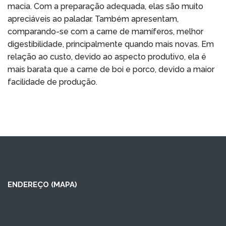
macia. Com a preparação adequada, elas são muito
apreciáveis ao paladar. Também apresentam,
comparando-se com a carne de mamíferos, melhor
digestibilidade, principalmente quando mais novas. Em
relação ao custo, devido ao aspecto produtivo, ela é
mais barata que a carne de boi e porco, devido a maior
facilidade de produção.
ENDEREÇO (MAPA)