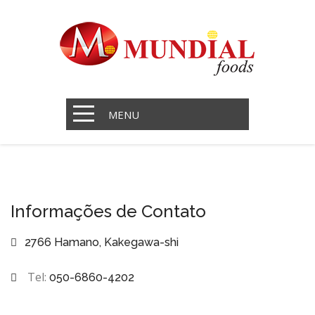
MENU
Informações de Contato
2766 Hamano, Kakegawa-shi
Tel:
050-6860-4202