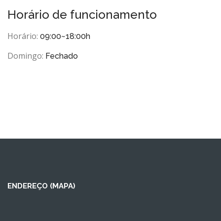
Horário de funcionamento
Horário:
09:00~18:00h
Domingo:
Fechado
ENDEREÇO (MAPA)