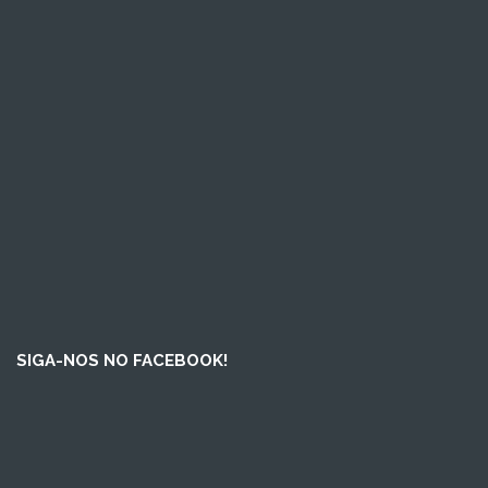
SIGA-NOS NO FACEBOOK!